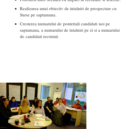
Realizarea unui obiectiv de intalniri de prospectare cu
Surse pe saptamana.
Cresterea numarului de pontetiali candidati noi pe
saptamana, a numarului de intalniri pe zi si a numarului
de candidati recrutati.