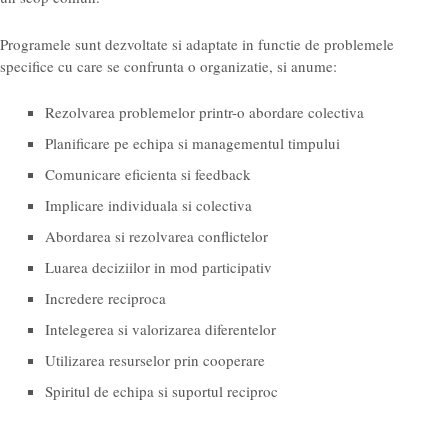
Programele sunt dezvoltate si adaptate in functie de problemele
specifice cu care se confrunta o organizatie, si anume:
Rezolvarea problemelor printr-o abordare colectiva
Planificare pe echipa si managementul timpului
Comunicare eficienta si feedback
Implicare individuala si colectiva
Abordarea si rezolvarea conflictelor
Luarea deciziilor in mod participativ
Incredere reciproca
Intelegerea si valorizarea diferentelor
Utilizarea resurselor prin cooperare
Spiritul de echipa si suportul reciproc